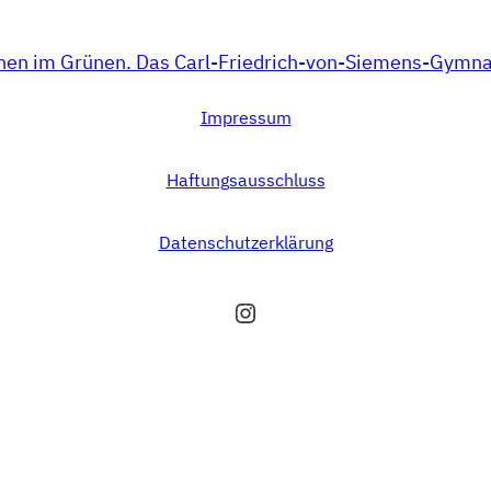
Impressum
Haftungsausschluss
Datenschutzerklärung
Instagram