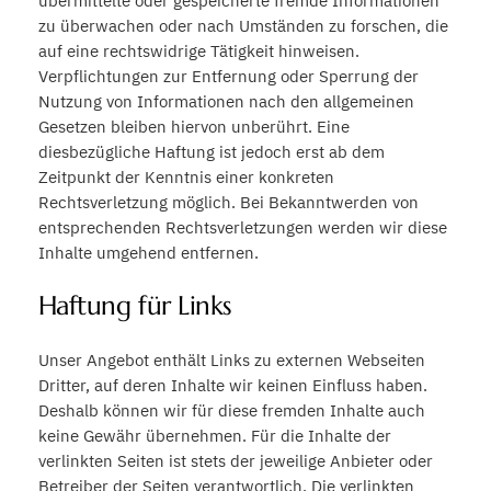
übermittelte oder gespeicherte fremde Informationen
zu überwachen oder nach Umständen zu forschen, die
auf eine rechtswidrige Tätigkeit hinweisen.
Verpflichtungen zur Entfernung oder Sperrung der
Nutzung von Informationen nach den allgemeinen
Gesetzen bleiben hiervon unberührt. Eine
diesbezügliche Haftung ist jedoch erst ab dem
Zeitpunkt der Kenntnis einer konkreten
Rechtsverletzung möglich. Bei Bekanntwerden von
entsprechenden Rechtsverletzungen werden wir diese
Inhalte umgehend entfernen.
Haftung für Links
Unser Angebot enthält Links zu externen Webseiten
Dritter, auf deren Inhalte wir keinen Einfluss haben.
Deshalb können wir für diese fremden Inhalte auch
keine Gewähr übernehmen. Für die Inhalte der
verlinkten Seiten ist stets der jeweilige Anbieter oder
Betreiber der Seiten verantwortlich. Die verlinkten