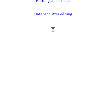
Haftungsausschluss
Datenschutzerklärung
Instagram