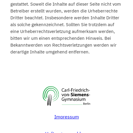
gestattet. Soweit die Inhalte auf dieser Seite nicht vom
Betreiber erstellt wurden, werden die Urheberrechte
Dritter beachtet. Insbesondere werden Inhalte Dritter
als solche gekennzeichnet. Sollten Sie trotzdem auf
eine Urheberrechtsverletzung aufmerksam werden,
bitten wir um einen entsprechenden Hinweis. Bei
Bekanntwerden von Rechtsverletzungen werden wir
derartige Inhalte umgehend entfernen.
Impressum