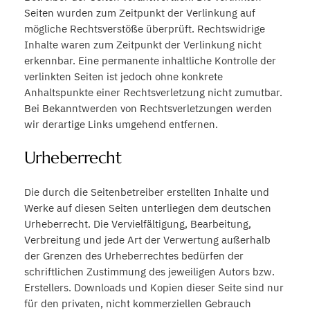
Seiten wurden zum Zeitpunkt der Verlinkung auf
mögliche Rechtsverstöße überprüft. Rechtswidrige
Inhalte waren zum Zeitpunkt der Verlinkung nicht
erkennbar. Eine permanente inhaltliche Kontrolle der
verlinkten Seiten ist jedoch ohne konkrete
Anhaltspunkte einer Rechtsverletzung nicht zumutbar.
Bei Bekanntwerden von Rechtsverletzungen werden
wir derartige Links umgehend entfernen.
Urheberrecht
Die durch die Seitenbetreiber erstellten Inhalte und
Werke auf diesen Seiten unterliegen dem deutschen
Urheberrecht. Die Vervielfältigung, Bearbeitung,
Verbreitung und jede Art der Verwertung außerhalb
der Grenzen des Urheberrechtes bedürfen der
schriftlichen Zustimmung des jeweiligen Autors bzw.
Erstellers. Downloads und Kopien dieser Seite sind nur
für den privaten, nicht kommerziellen Gebrauch