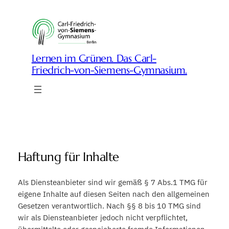
Zum
Inhalt
springen
Lernen im Grünen. Das Carl-
Friedrich-von-Siemens-Gymnasium.
Haftung für Inhalte
Als Diensteanbieter sind wir gemäß § 7 Abs.1 TMG für
eigene Inhalte auf diesen Seiten nach den allgemeinen
Gesetzen verantwortlich. Nach §§ 8 bis 10 TMG sind
wir als Diensteanbieter jedoch nicht verpflichtet,