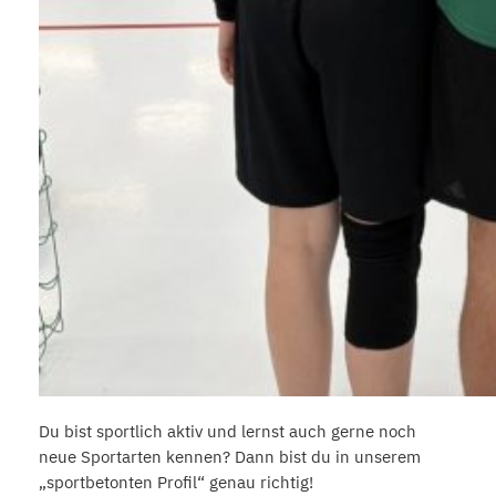
Du bist sportlich aktiv und lernst auch gerne noch
neue Sportarten kennen? Dann bist du in unserem
„sportbetonten Profil“ genau richtig!