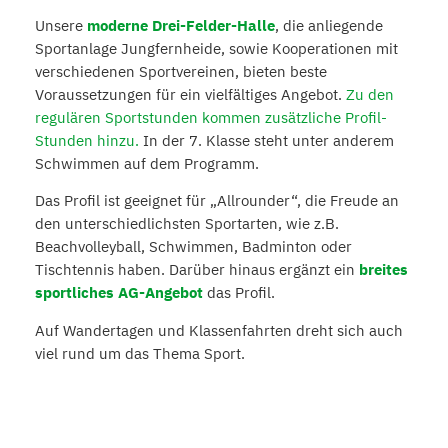
Unsere
moderne Drei-Felder-Halle
, die anliegende
Sportanlage Jungfernheide, sowie Kooperationen mit
verschiedenen Sportvereinen, bieten beste
Voraussetzungen für ein vielfältiges Angebot.
Zu den
regulären Sportstunden kommen zusätzliche Profil-
Stunden hinzu.
In der 7. Klasse steht unter anderem
Schwimmen auf dem Programm.
Das Profil ist geeignet für „Allrounder“, die Freude an
den unterschiedlichsten Sportarten, wie z.B.
Beachvolleyball, Schwimmen, Badminton oder
Tischtennis haben. Darüber hinaus ergänzt ein
breites
sportliches AG-Angebot
das Profil.
Auf Wandertagen und Klassenfahrten dreht sich auch
viel rund um das Thema Sport.