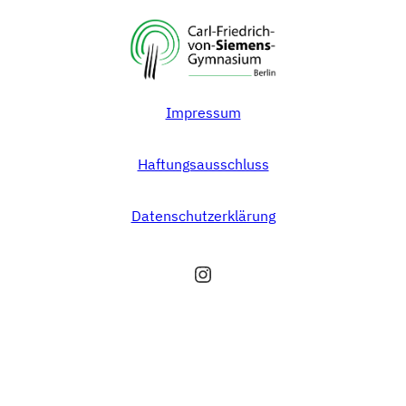
Impressum
Haftungsausschluss
Datenschutzerklärung
Instagram