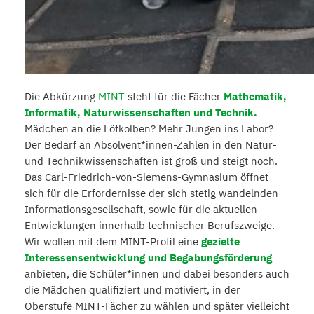
Die Abkürzung
MINT
steht für die Fächer
Mathematik,
Informatik, Naturwissenschaften und Technik.
Mädchen an die Lötkolben? Mehr Jungen ins Labor?
Der Bedarf an Absolvent*innen-Zahlen in den Natur-
und Technikwissenschaften ist groß und steigt noch.
Das Carl-Friedrich-von-Siemens-Gymnasium öffnet
sich für die Erfordernisse der sich stetig wandelnden
Informationsgesellschaft, sowie für die aktuellen
Entwicklungen innerhalb technischer Berufszweige.
Wir wollen mit dem MINT-Profil eine
gezielte
Interessensentwicklung und Begabungsförderung
anbieten, die Schüler*innen und dabei besonders auch
die Mädchen qualifiziert und motiviert, in der
Oberstufe MINT-Fächer zu wählen und später vielleicht