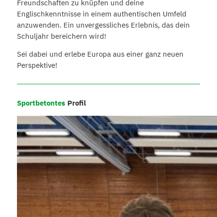
Freundschaften zu knüpfen und deine
Englischkenntnisse in einem authentischen Umfeld
anzuwenden. Ein unvergessliches Erlebnis, das dein
Schuljahr bereichern wird!
Sei dabei und erlebe Europa aus einer ganz neuen
Perspektive!
Sportbetontes
Profil