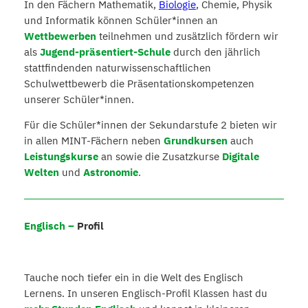
In den Fächern Mathematik,
Biologie
, Chemie, Physik
und Informatik können Schüler*innen an
Wettbewerben
teilnehmen und zusätzlich fördern wir
als
Jugend-präsentiert-Schule
durch den jährlich
stattfindenden naturwissenschaftlichen
Schulwettbewerb die Präsentationskompetenzen
unserer Schüler*innen.
Für die Schüler*innen der Sekundarstufe 2 bieten wir
in allen MINT-Fächern neben
Grundkursen
auch
Leistungskurse
an sowie die Zusatzkurse
Digitale
Welten
und
Astronomie
.
Englisch –
Profil
Tauche noch tiefer ein in die Welt des Englisch
Lernens. In unseren Englisch-Profil Klassen hast du