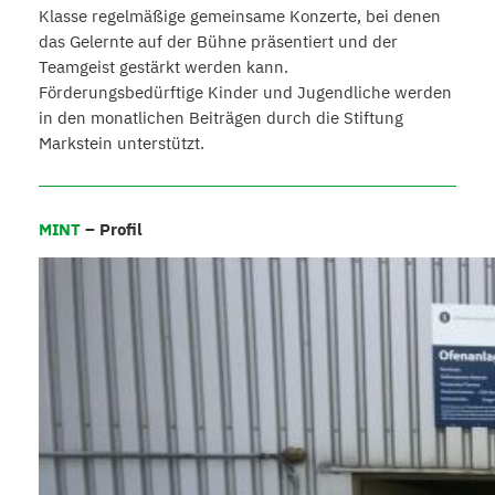
Klasse regelmäßige gemeinsame Konzerte, bei denen
das Gelernte auf der Bühne präsentiert und der
Teamgeist gestärkt werden kann.
Förderungsbedürftige Kinder und Jugendliche werden
in den monatlichen Beiträgen durch die Stiftung
Markstein unterstützt.
MINT
– Profil