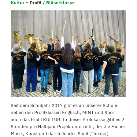
Kultur
– Profil
/ Bläserklasse
Seit dem Schuljahr 2017 gibt es an unserer Schule
neben den Profilklassen Englisch, MINT und Sport
auch das Profil KULTUR. In dieser Profilkasse gibt es 2
Stunden pro Halbjahr Projektunterricht, der die Fächer
Musik, Kunst und darstellendes Spiel (Theater)