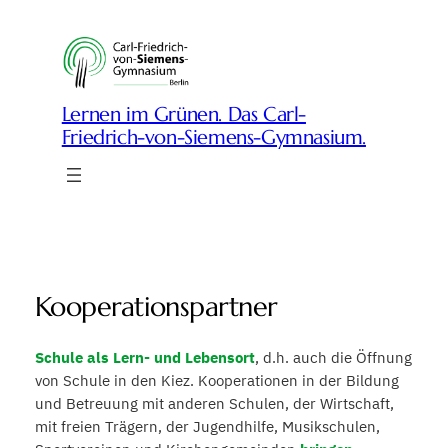
Zum
Inhalt
springen
Lernen im Grünen. Das Carl-
Friedrich-von-Siemens-Gymnasium.
Kooperationspartner
Schule als Lern- und Lebensort
, d.h. auch die Öffnung
von Schule in den Kiez. Kooperationen in der Bildung
und Betreuung mit anderen Schulen, der Wirtschaft,
mit freien Trägern, der Jugendhilfe, Musikschulen,