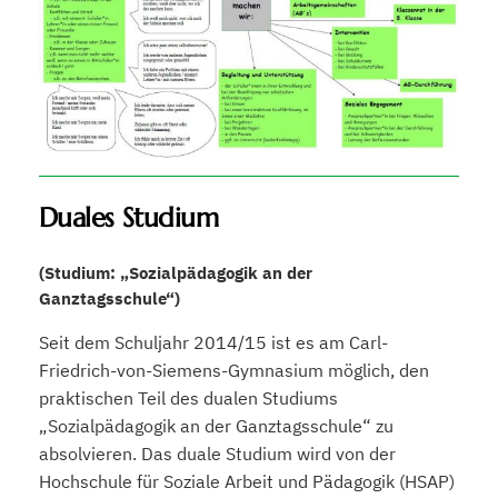
Duales Studium
(Studium: „Sozialpädagogik an der
Ganztagsschule“)
Seit dem Schuljahr 2014/15 ist es am Carl-
Friedrich-von-Siemens-Gymnasium möglich, den
praktischen Teil des dualen Studiums
„Sozialpädagogik an der Ganztagsschule“ zu
absolvieren. Das duale Studium wird von der
Hochschule für Soziale Arbeit und Pädagogik (HSAP)