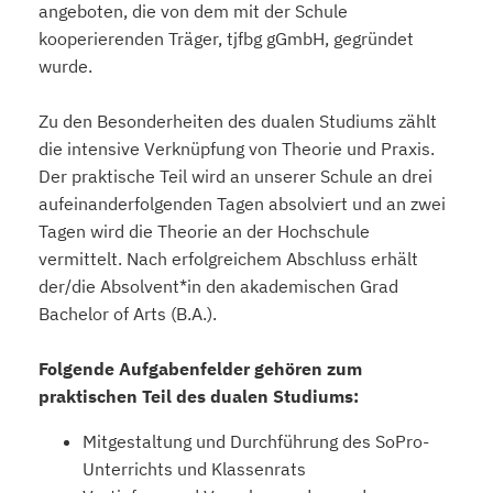
angeboten, die von dem mit der Schule
kooperierenden Träger, tjfbg gGmbH, gegründet
wurde.
Zu den Besonderheiten des dualen Studiums zählt
die intensive Verknüpfung von Theorie und Praxis.
Der praktische Teil wird an unserer Schule an drei
aufeinanderfolgenden Tagen absolviert und an zwei
Tagen wird die Theorie an der Hochschule
vermittelt. Nach erfolgreichem Abschluss erhält
der/die Absolvent*in den akademischen Grad
Bachelor of Arts (B.A.).
Folgende Aufgabenfelder gehören zum
praktischen Teil des dualen Studiums:
Mitgestaltung und Durchführung des SoPro-
Unterrichts und Klassenrats