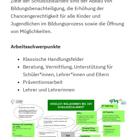
Ziele der Schulsozialarbeit sind der Abbau von
Bildungsbenachteiligung, die Erhöhung der
Chancengerechtigkeit für alle Kinder und
Jugendlichen im Bildungsprozess sowie die Öffnung
von Möglichkeiten.
Arbeitsschwerpunkte
Klassische Handlungsfelder
Beratung, Vermittlung, Unterstützung für
Schüler*innen, Lehrer*innen und Eltern
Präventionsarbeit
Lehrer und Lehrerinnen