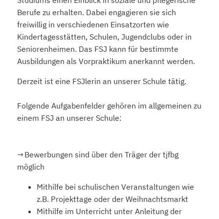
Berufe zu erhalten. Dabei engagieren sie sich
freiwillig in verschiedenen Einsatzorten wie
Kindertagesstätten, Schulen, Jugendclubs oder in
Seniorenheimen. Das FSJ kann für bestimmte
Ausbildungen als Vorpraktikum anerkannt werden.
Derzeit ist eine FSJlerin an unserer Schule tätig.
Folgende Aufgabenfelder gehören im allgemeinen zu
einem FSJ an unserer Schule:
→ Bewerbungen sind über den Träger der tjfbg
möglich
Mithilfe bei schulischen Veranstaltungen wie
z.B. Projekttage oder der Weihnachtsmarkt
Mithilfe im Unterricht unter Anleitung der