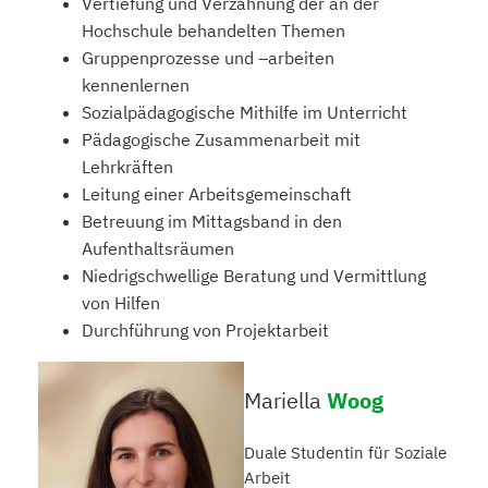
Vertiefung und Verzahnung der an der
Hochschule behandelten Themen
Gruppenprozesse und –arbeiten
kennenlernen
Sozialpädagogische Mithilfe im Unterricht
Pädagogische Zusammenarbeit mit
Lehrkräften
Leitung einer Arbeitsgemeinschaft
Betreuung im Mittagsband in den
Aufenthaltsräumen
Niedrigschwellige Beratung und Vermittlung
von Hilfen
Durchführung von Projektarbeit
Mariella
Woog
Duale Studentin für Soziale
Arbeit