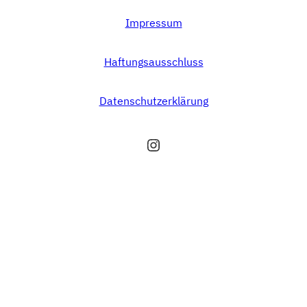
Impressum
Haftungsausschluss
Datenschutzerklärung
Instagram