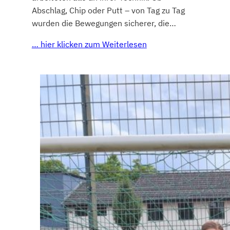
Abschlag, Chip oder Putt – von Tag zu Tag
wurden die Bewegungen sicherer, die…
… hier klicken zum Weiterlesen