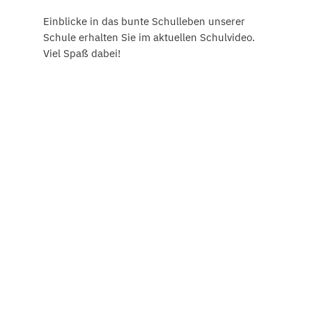
Einblicke in das bunte Schulleben unserer
Schule erhalten Sie im aktuellen Schulvideo.
Viel Spaß dabei!