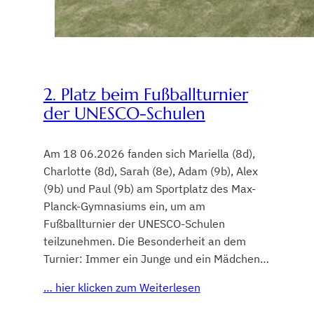
2. Platz beim Fußballturnier
der UNESCO-Schulen
Am 18 06.2026 fanden sich Mariella (8d),
Charlotte (8d), Sarah (8e), Adam (9b), Alex
(9b) und Paul (9b) am Sportplatz des Max-
Planck-Gymnasiums ein, um am
Fußballturnier der UNESCO-Schulen
teilzunehmen. Die Besonderheit an dem
Turnier: Immer ein Junge und ein Mädchen…
… hier klicken zum Weiterlesen