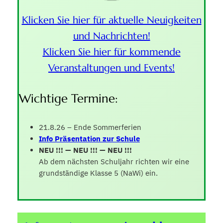
Klicken Sie hier für aktuelle Neuigkeiten
und Nachrichten!
Klicken Sie hier für kommende
Veranstaltungen und Events!
Wichtige Termine:
21.8.26 – Ende Sommerferien
Info Präsentation zur Schule
NEU !!!
— NEU !!! — NEU !!!
Ab dem nächsten Schuljahr richten wir eine
grundständige Klasse 5 (NaWi) ein.