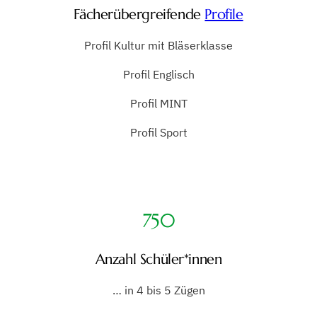
Fächerübergreifende
Profile
Profil Kultur mit Bläserklasse
Profil Englisch
Profil MINT
Profil Sport
750
Anzahl Schüler*innen
… in 4 bis 5 Zügen