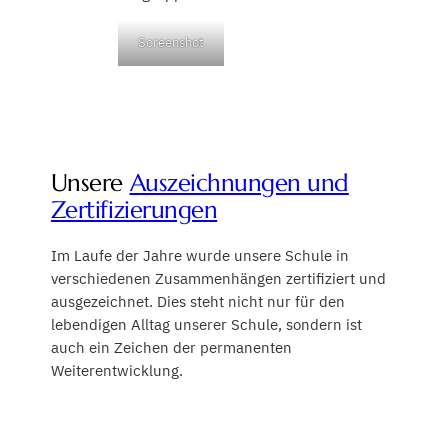
Screenshot
Unsere
Auszeichnungen und
Zertifizierungen
Im Laufe der Jahre wurde unsere Schule in
verschiedenen Zusammenhängen zertifiziert und
ausgezeichnet. Dies steht nicht nur für den
lebendigen Alltag unserer Schule, sondern ist
auch ein Zeichen der permanenten
Weiterentwicklung.