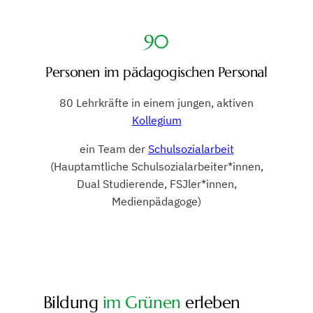
90
Personen im pädagogischen Personal
80 Lehrkräfte in einem jungen, aktiven
Kollegium
ein Team der
Schulsozialarbeit
(Hauptamtliche Schulsozialarbeiter*innen,
Dual Studierende, FSJler*innen,
Medienpädagoge)
Bildung
im Grünen
erleben