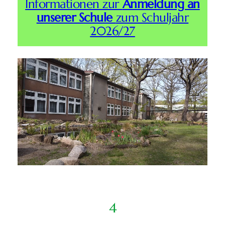
Informationen zur
Anmeldung an
unserer Schule
zum Schuljahr
2026/27
4