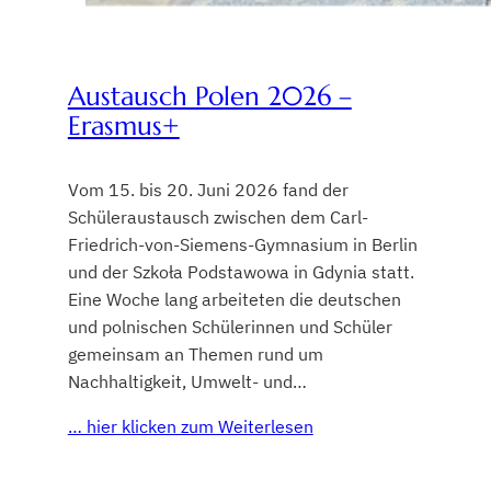
Austausch Polen 2026 –
Erasmus+
Vom 15. bis 20. Juni 2026 fand der
Schüleraustausch zwischen dem Carl-
Friedrich-von-Siemens-Gymnasium in Berlin
und der Szkoła Podstawowa in Gdynia statt.
Eine Woche lang arbeiteten die deutschen
und polnischen Schülerinnen und Schüler
gemeinsam an Themen rund um
Nachhaltigkeit, Umwelt- und…
… hier klicken zum Weiterlesen