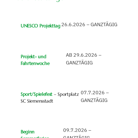
26.6.2026 – GANZTÄGIG
UNESCO Projekttag
AB 29.6.2026 –
Projekt- und
GANZTÄGIG
Fahrtenwoche
07.7.2026 –
Sport/Spielefest
– Sportplatz
GANZTÄGIG
SC Siemensstadt
09.7.2026 –
Beginn
GANZTÄGIG