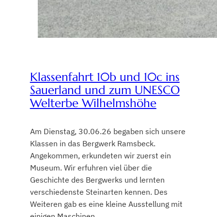
Klassenfahrt 10b und 10c ins
Sauerland und zum UNESCO
Welterbe Wilhelmshöhe
Am Dienstag, 30.06.26 begaben sich unsere
Klassen in das Bergwerk Ramsbeck.
Angekommen, erkundeten wir zuerst ein
Museum. Wir erfuhren viel über die
Geschichte des Bergwerks und lernten
verschiedenste Steinarten kennen. Des
Weiteren gab es eine kleine Ausstellung mit
einigen Maschinen.…