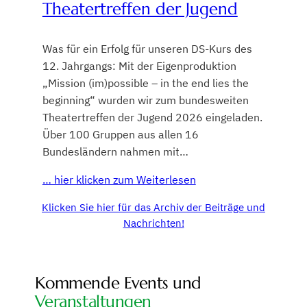
Theatertreffen der Jugend
Was für ein Erfolg für unseren DS-Kurs des
12. Jahrgangs: Mit der Eigenproduktion
„Mission (im)possible – in the end lies the
beginning“ wurden wir zum bundesweiten
Theatertreffen der Jugend 2026 eingeladen.
Über 100 Gruppen aus allen 16
Bundesländern nahmen mit…
… hier klicken zum Weiterlesen
Klicken Sie hier für das Archiv der Beiträge und
Nachrichten!
Kommende Events und
Veranstaltungen