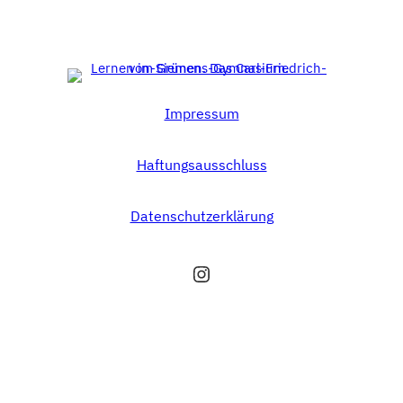
Impressum
Haftungsausschluss
Datenschutzerklärung
Instagram