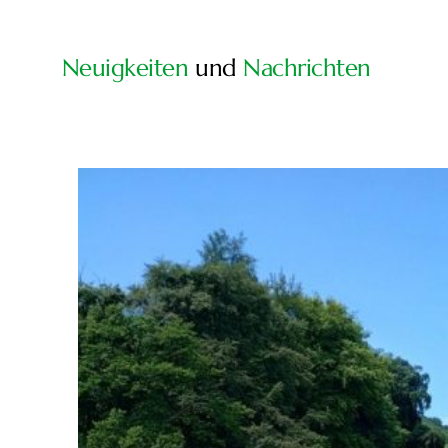
Neuigkeiten
und
Nachrichten