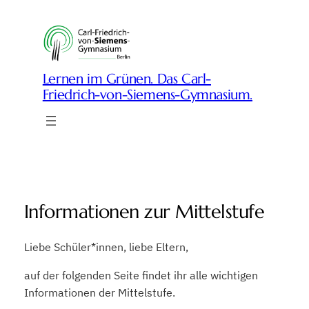
Zum
Inhalt
springen
Lernen im Grünen. Das Carl-
Friedrich-von-Siemens-Gymnasium.
Informationen zur Mittelstufe
Liebe Schüler*innen, liebe Eltern,
auf der folgenden Seite findet ihr alle wichtigen
Informationen der Mittelstufe.