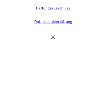
Haftungsausschluss
Datenschutzerklärung
Instagram