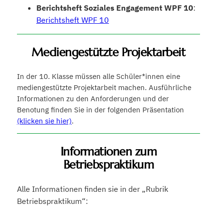
Berichtsheft Soziales Engagement WPF 10
:
Berichtsheft WPF 10
Mediengestützte Projektarbeit
In der 10. Klasse müssen alle Schüler*innen eine
mediengestützte Projektarbeit machen. Ausführliche
Informationen zu den Anforderungen und der
Benotung finden Sie in der folgenden Präsentation
(klicken sie hier)
.
Informationen zum
Betriebspraktikum
Alle Informationen finden sie in der „Rubrik
Betriebspraktikum“: