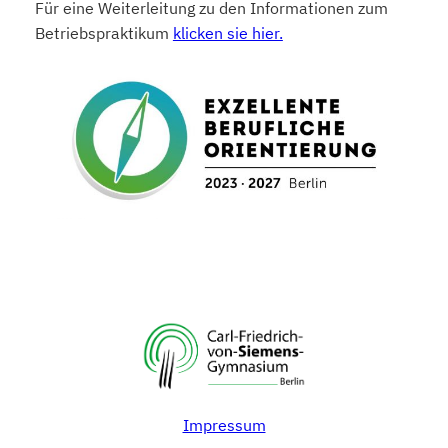
Für eine Weiterleitung zu den Informationen zum
Betriebspraktikum
klicken sie hier.
Impressum