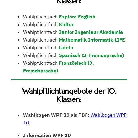
Klassen:
Wahlpflichtfach
Explore English
Wahlpflichtfach
Kultur
Wahlpflichtfach
Junior Ingenieur Akademie
Wahlpflichtfach
Mathematik-Informatik-LIFE
Wahlpflichtfach
Latein
Wahlpflichtfach
Spanisch (3. Fremdsprache)
Wahlpflichtfach
Französisch (3.
Fremdsprache)
Wahlpftlichtangebote der 10.
Klassen:
Wahlbogen WPF 10
als PDF:
Wahlbogen WPF
10
Information WPF 10