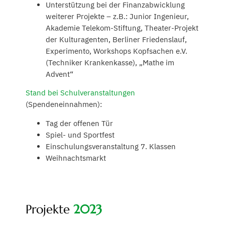
Unterstützung bei der Finanzabwicklung
weiterer Projekte – z.B.: Junior Ingenieur,
Akademie Telekom-Stiftung, Theater-Projekt
der Kulturagenten, Berliner Friedenslauf,
Experimento, Workshops Kopfsachen e.V.
(Techniker Krankenkasse), „Mathe im
Advent“
Stand bei Schulveranstaltungen
(Spendeneinnahmen):
Tag der offenen Tür
Spiel- und Sportfest
Einschulungsveranstaltung 7. Klassen
Weihnachtsmarkt
Projekte
2023