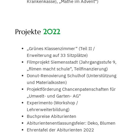
Krankenkasse), „Mathe im Advent“)
Projekte
2022
„Grünes Klassenzimmer“ (Teil II /
Erweiterung auf 33 Sitzplätze)
Filmprojekt Siemensstadt (Jahrgangsstufe 9,
„filmen macht schule“, Teilfinanzierung)
Donut-Renovierung Schulhof (Unterstützung
und Materialkosten)
Projektförderung Chancenpatenschaften für
„Umwelt- und Garten- AG“
Experimento (Workshop /
Lehrerweiterbildung)
Buchpreise Abiturienten
Abiturientenentlassungsfeier: Deko, Blumen
Ehrentafel der Abiturienten 2022