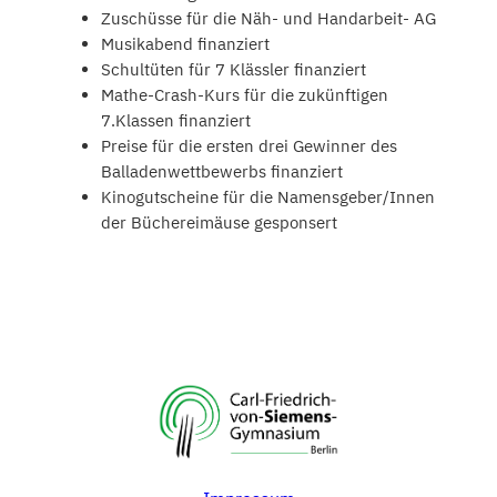
Zuschüsse für die Näh- und Handarbeit- AG
Musikabend finanziert
Schultüten für 7 Klässler finanziert
Mathe-Crash-Kurs für die zukünftigen
7.Klassen finanziert
Preise für die ersten drei Gewinner des
Balladenwettbewerbs finanziert
Kinogutscheine für die Namensgeber/Innen
der Büchereimäuse gesponsert