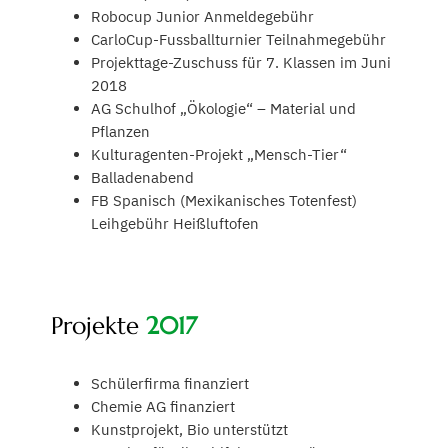
Robocup Junior Anmeldegebühr
CarloCup-Fussballturnier Teilnahmegebühr
Projekttage-Zuschuss für 7. Klassen im Juni
2018
AG Schulhof „Ökologie“ – Material und
Pflanzen
Kulturagenten-Projekt „Mensch-Tier“
Balladenabend
FB Spanisch (Mexikanisches Totenfest)
Leihgebühr Heißluftofen
Projekte
2017
Schülerfirma finanziert
Chemie AG finanziert
Kunstprojekt, Bio unterstützt