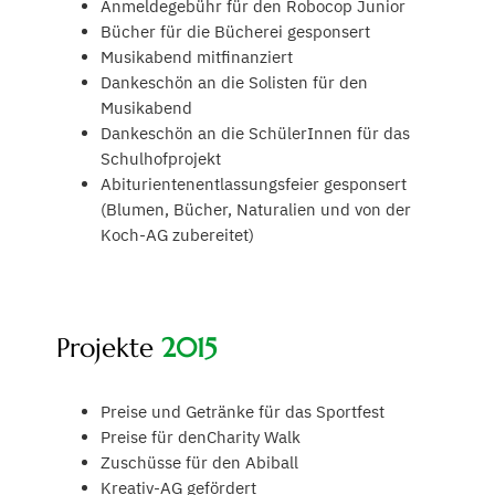
Anmeldegebühr für den Robocop Junior
Bücher für die Bücherei gesponsert
Musikabend mitfinanziert
Dankeschön an die Solisten für den
Musikabend
Dankeschön an die SchülerInnen für das
Schulhofprojekt
Abiturientenentlassungsfeier gesponsert
(Blumen, Bücher, Naturalien und von der
Koch-AG zubereitet)
Projekte
2015
Preise und Getränke für das Sportfest
Preise für denCharity Walk
Zuschüsse für den Abiball
Kreativ-AG gefördert