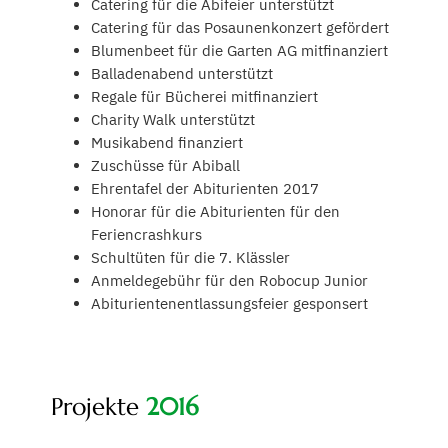
Catering für die Abifeier unterstützt
Catering für das Posaunenkonzert gefördert
Blumenbeet für die Garten AG mitfinanziert
Balladenabend unterstützt
Regale für Bücherei mitfinanziert
Charity Walk unterstützt
Musikabend finanziert
Zuschüsse für Abiball
Ehrentafel der Abiturienten 2017
Honorar für die Abiturienten für den
Feriencrashkurs
Schultüten für die 7. Klässler
Anmeldegebühr für den Robocup Junior
Abiturientenentlassungsfeier gesponsert
Projekte
2016