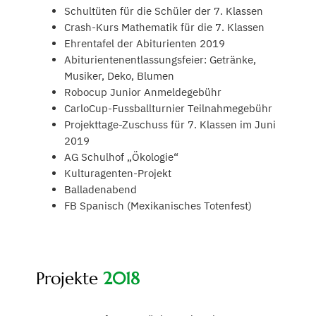
Schultüten für die Schüler der 7. Klassen
Crash-Kurs Mathematik für die 7. Klassen
Ehrentafel der Abiturienten 2019
Abiturientenentlassungsfeier: Getränke,
Musiker, Deko, Blumen
Robocup Junior Anmeldegebühr
CarloCup-Fussballturnier Teilnahmegebühr
Projekttage-Zuschuss für 7. Klassen im Juni
2019
AG Schulhof „Ökologie“
Kulturagenten-Projekt
Balladenabend
FB Spanisch (Mexikanisches Totenfest)
Projekte
2018