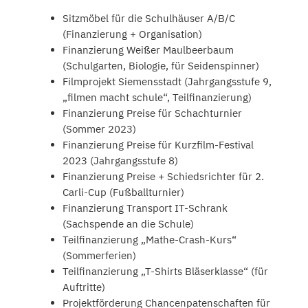
Sitzmöbel für die Schulhäuser A/B/C
(Finanzierung + Organisation)
Finanzierung Weißer Maulbeerbaum
(Schulgarten, Biologie, für Seidenspinner)
Filmprojekt Siemensstadt (Jahrgangsstufe 9,
„filmen macht schule“, Teilfinanzierung)
Finanzierung Preise für Schachturnier
(Sommer 2023)
Finanzierung Preise für Kurzfilm-Festival
2023 (Jahrgangsstufe 8)
Finanzierung Preise + Schiedsrichter für 2.
Carli-Cup (Fußballturnier)
Finanzierung Transport IT-Schrank
(Sachspende an die Schule)
Teilfinanzierung „Mathe-Crash-Kurs“
(Sommerferien)
Teilfinanzierung „T-Shirts Bläserklasse“ (für
Auftritte)
Projektförderung Chancenpatenschaften für