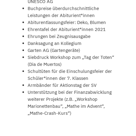
UNESCO AG
Buchpreise überdurchschnittliche
Leistungen der Abiturient*innen
Abiturentlassungsfeier: Deko, Blumen
Ehrentafel der Abiturient*innen 2021
Ehrungen bei Zeugnisausgabe
Danksagung an Kollegium
Garten AG (Gartengeräte)
Siebdruck Workshop zum „Tag der Toten“
(Dia de Muertos)
Schultüten für die Einschulungsfeier der
Schüler*innen der 7. Klassen
Armbänder für Aktionstag der SV
Unterstützung bei der Finanzabwicklung
weiterer Projekte (z.B. „Workshop
Marionettenbau“, „Mathe im Advent“,
„Mathe-Crash-Kurs“)