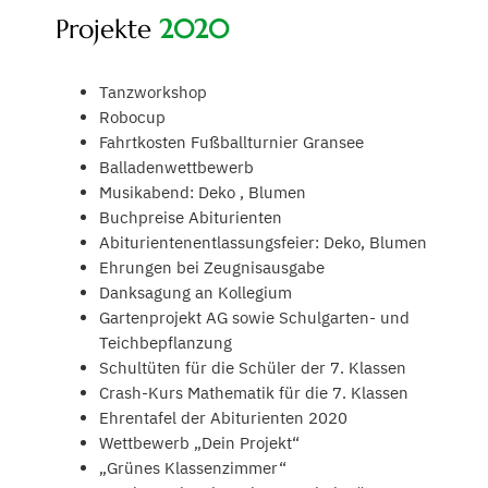
Projekte
2020
Tanzworkshop
Robocup
Fahrtkosten Fußballturnier Gransee
Balladenwettbewerb
Musikabend: Deko , Blumen
Buchpreise Abiturienten
Abiturientenentlassungsfeier: Deko, Blumen
Ehrungen bei Zeugnisausgabe
Danksagung an Kollegium
Gartenprojekt AG sowie Schulgarten- und
Teichbepflanzung
Schultüten für die Schüler der 7. Klassen
Crash-Kurs Mathematik für die 7. Klassen
Ehrentafel der Abiturienten 2020
Wettbewerb „Dein Projekt“
„Grünes Klassenzimmer“