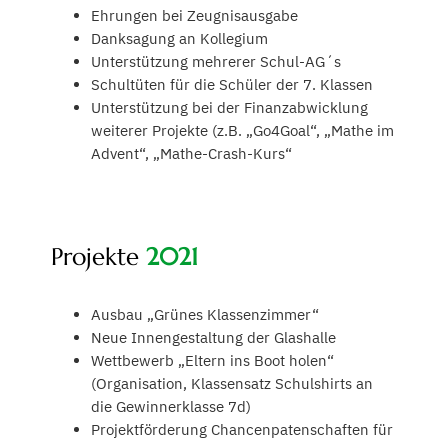
Ehrungen bei Zeugnisausgabe
Danksagung an Kollegium
Unterstützung mehrerer Schul-AG´s
Schultüten für die Schüler der 7. Klassen
Unterstützung bei der Finanzabwicklung
weiterer Projekte (z.B. „Go4Goal“, „Mathe im
Advent“, „Mathe-Crash-Kurs“
Projekte
2021
Ausbau „Grünes Klassenzimmer“
Neue Innengestaltung der Glashalle
Wettbewerb „Eltern ins Boot holen“
(Organisation, Klassensatz Schulshirts an
die Gewinnerklasse 7d)
Projektförderung Chancenpatenschaften für