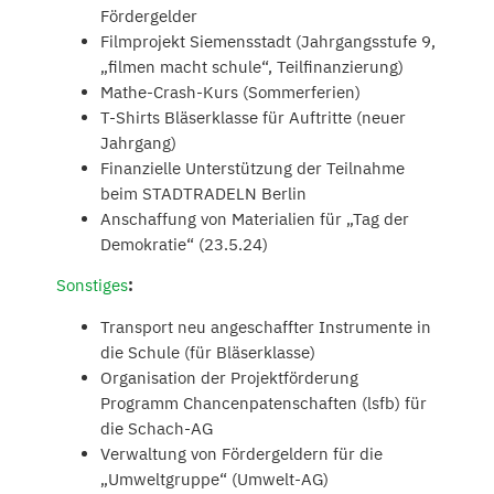
Fördergelder
Filmprojekt Siemensstadt (Jahrgangsstufe 9,
„filmen macht schule“, Teilfinanzierung)
Mathe-Crash-Kurs (Sommerferien)
T-Shirts Bläserklasse für Auftritte (neuer
Jahrgang)
Finanzielle Unterstützung der Teilnahme
beim STADTRADELN Berlin
Anschaffung von Materialien für „Tag der
Demokratie“ (23.5.24)
Sonstiges
:
Transport neu angeschaffter Instrumente in
die Schule (für Bläserklasse)
Organisation der Projektförderung
Programm Chancenpatenschaften (lsfb) für
die Schach-AG
Verwaltung von Fördergeldern für die
„Umweltgruppe“ (Umwelt-AG)