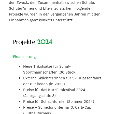
den Zweck, den Zusammenhalt zwischen Schule,
Schüler*innen und Eltern zu stärken. Folgende
Projekte wurden in den vergangenen Jahren mit den
Einnahmen ganz konkret unterstützt:
Projekte
2024
Finanzierung
:
Neue Trikotsätze für Schul-
Sportmannschaften (30 Stück)
Externe Skilehrer*innen für Ski-Klassenfahrt
der 8. Klassen (in 2025)
Preise für das Kurzfilmfestival 2024
(Jahrgangsstufe 8)
Preise für Schachturnier (Sommer 2024)
Preise + Schiedsrichter für 3. Carli-Cup
(Fußballturnier)