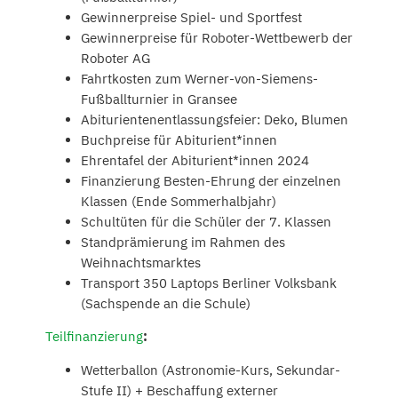
Gewinnerpreise Spiel- und Sportfest
Gewinnerpreise für Roboter-Wettbewerb der
Roboter AG
Fahrtkosten zum Werner-von-Siemens-
Fußballturnier in Gransee
Abiturientenentlassungsfeier: Deko, Blumen
Buchpreise für Abiturient*innen
Ehrentafel der Abiturient*innen 2024
Finanzierung Besten-Ehrung der einzelnen
Klassen (Ende Sommerhalbjahr)
Schultüten für die Schüler der 7. Klassen
Standprämierung im Rahmen des
Weihnachtsmarktes
Transport 350 Laptops Berliner Volksbank
(Sachspende an die Schule)
Teilfinanzierung
:
Wetterballon (Astronomie-Kurs, Sekundar-
Stufe II) + Beschaffung externer