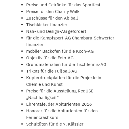
Preise und Getränke für das Sportfest
Preise für den Charity Walk
Zuschüsse für den Abiball
Tischkicker finanziert
Näh- und Design-AG gefördert
für die Kampfsport-AG Chambara-Schwerter
finanziert
mobiler Backofen für die Koch-AG
Objektiv für die Foto-AG
Grundmaterialien für die Tischtennis-AG
Trikots für die Fußball-AG
Kupferdruckplatten für die Projekte in
Chemie und Kunst
Preise für die Ausstellung RedUSE
„Nachhaltigkeit“
Ehrentafel der Abiturienten 2016
Honorar für die Abiturienten für den
Feriencrashkurs
Schultüten für die 7. Klässler