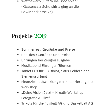
Wettbewerb „Eltern ins Boot holen“
(Klassensatz Schulshirts ging an die
Gewinnerklasse 7a)
Projekte
2019
Sommerfest: Getränke und Preise
Sportfest: Getränke und Preise
Ehrungen bei Zeugnisausgabe
Musikabend Ehrungen/Blumen
Tablet PCs für FB Biologie aus Geldern der
Siemensstiftung
Finanzielle Abwicklung der Finanzierung des
Workshop
„Deine Vision Jetzt – Kreativ Workshop
Fotografie & Film“
Trikots für die Fußball AG und Basketball AG