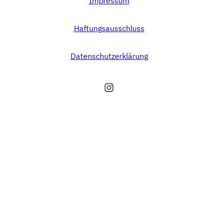
Impressum
Haftungsausschluss
Datenschutzerklärung
Instagram