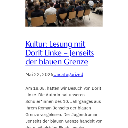
Kultur: Lesung mit
Dorit Linke – Jenseits
der blauen Grenze
Mai 22, 2026
Uncategorized
Am 18.05. hatten wir Besuch von Dorit
Linke. Die Autorin hat unseren
Schüler*innen des 10. Jahrganges aus
ihrem Roman Jenseits der blauen
Grenze vorgelesen. Der Jugendroman
Jenseits der blauen Grenze handelt von
der waghalsigen Flucht zweier