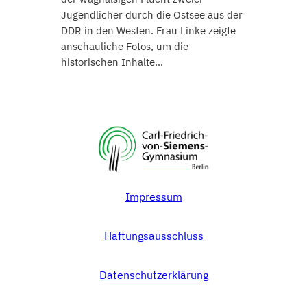
Jugendlicher durch die Ostsee aus der
DDR in den Westen. Frau Linke zeigte
anschauliche Fotos, um die
historischen Inhalte…
Impressum
Haftungsausschluss
Datenschutzerklärung