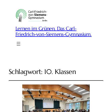
Lernen im Grünen. Das Carl-
Friedrich-von-Siemens-Gymnasium.
Schlagwort:
10. Klassen