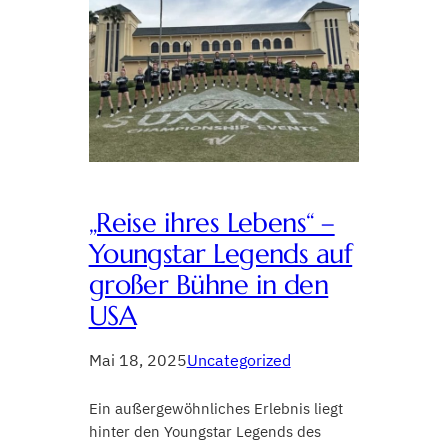
„Reise ihres Lebens“ –
Youngstar Legends auf
großer Bühne in den
USA
Mai 18, 2025
Uncategorized
Ein außergewöhnliches Erlebnis liegt
hinter den Youngstar Legends des