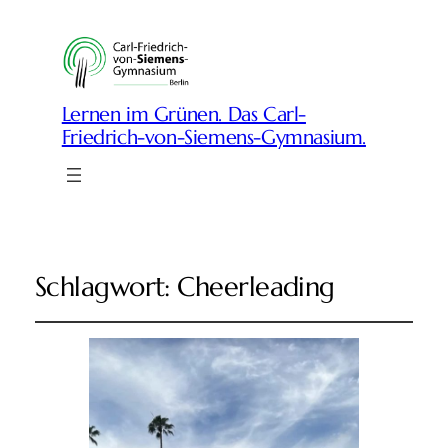
Lernen im Grünen. Das Carl-
Friedrich-von-Siemens-Gymnasium.
Schlagwort:
Cheerleading