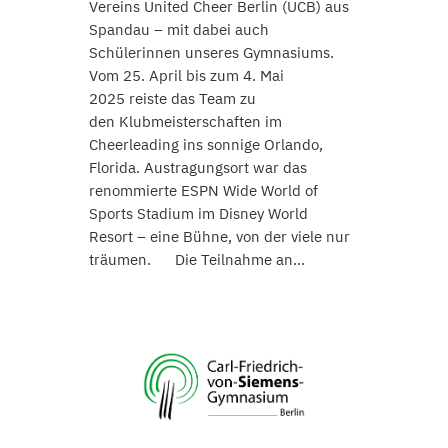
Vereins United Cheer Berlin (UCB) aus
Spandau – mit dabei auch
Schülerinnen unseres Gymnasiums.
Vom 25. April bis zum 4. Mai
2025 reiste das Team zu
den Klubmeisterschaften im
Cheerleading ins sonnige Orlando,
Florida. Austragungsort war das
renommierte ESPN Wide World of
Sports Stadium im Disney World
Resort – eine Bühne, von der viele nur
träumen. Die Teilnahme an…