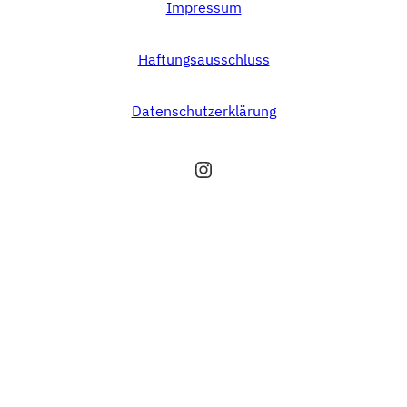
Impressum
Haftungsausschluss
Datenschutzerklärung
Instagram