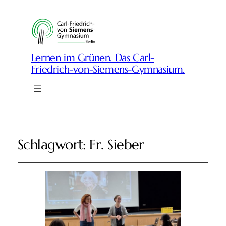
Lernen im Grünen. Das Carl-
Friedrich-von-Siemens-Gymnasium.
Schlagwort:
Fr. Sieber