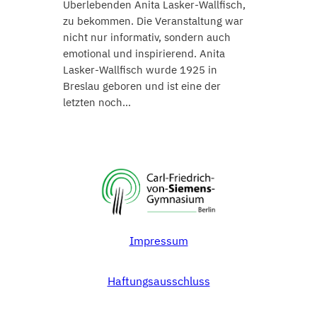
Überlebenden Anita Lasker-Wallfisch,
zu bekommen. Die Veranstaltung war
nicht nur informativ, sondern auch
emotional und inspirierend. Anita
Lasker-Wallfisch wurde 1925 in
Breslau geboren und ist eine der
letzten noch…
Impressum
Haftungsausschluss