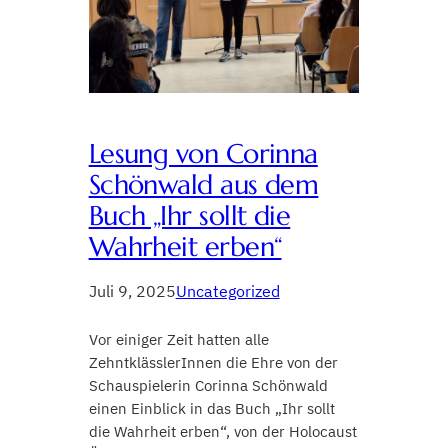
Lesung von Corinna
Schönwald aus dem
Buch „Ihr sollt die
Wahrheit erben“
Juli 9, 2025
Uncategorized
Vor einiger Zeit hatten alle
ZehntklässlerInnen die Ehre von der
Schauspielerin Corinna Schönwald
einen Einblick in das Buch „Ihr sollt
die Wahrheit erben“, von der Holocaust