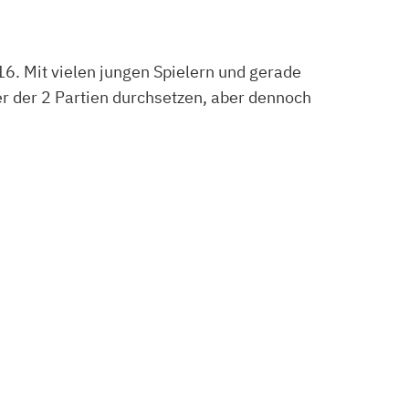
6. Mit vielen jungen Spielern und gerade
er der 2 Partien durchsetzen, aber dennoch