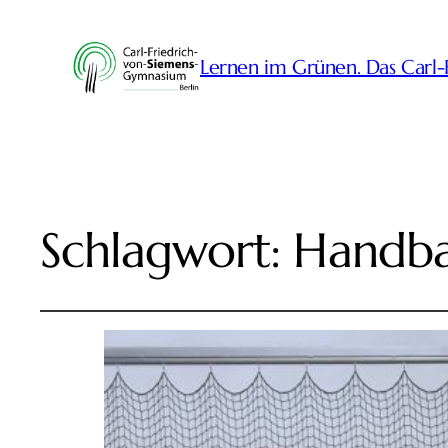
Lernen im Grünen. Das Carl
Schlagwort:
Handba