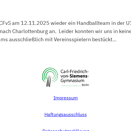
 CFvS am 12.11.2025 wieder ein Handballteam in der U1
 nach Charlottenburg an. Leider konnten wir uns in kein
ams ausschließlich mit Vereinsspielern bestückt…
Impressum
Haftungsausschluss
Datenschutzerklärung