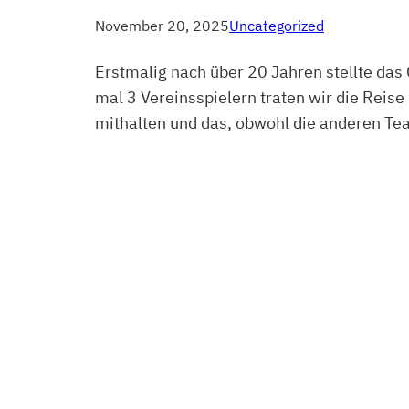
November 20, 2025
Uncategorized
Erstmalig nach über 20 Jahren stellte das
mal 3 Vereinsspielern traten wir die Reise
mithalten und das, obwohl die anderen Te