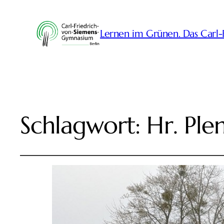
Lernen im Grünen. Das Carl
Schlagwort:
Hr. Ple