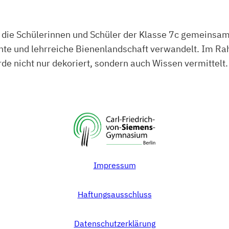
 die Schülerinnen und Schüler der Klasse 7c gemeinsam
bunte und lehrreiche Bienenlandschaft verwandelt. Im 
urde nicht nur dekoriert, sondern auch Wissen vermitt
Impressum
Haftungsausschluss
Datenschutzerklärung