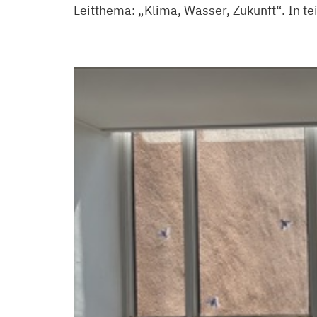
Leitthema: „Klima, Wasser, Zukunft“. In t