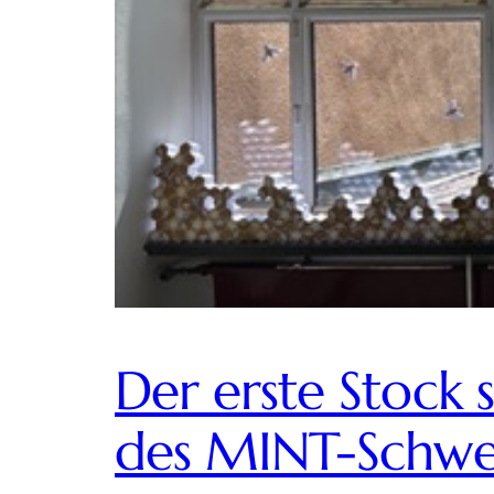
Der erste Stock
des MINT-Schwe