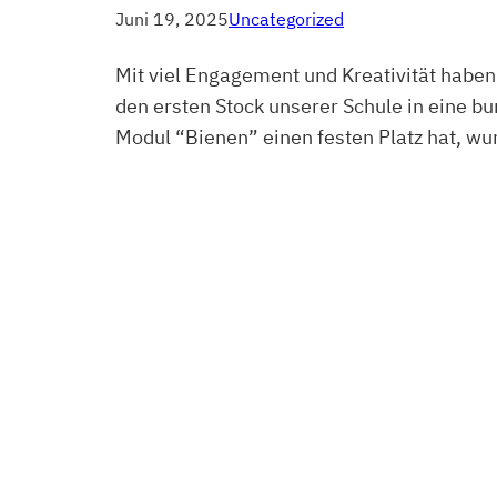
Juni 19, 2025
Uncategorized
Mit viel Engagement und Kreativität haben
den ersten Stock unserer Schule in eine 
Modul “Bienen” einen festen Platz hat, w