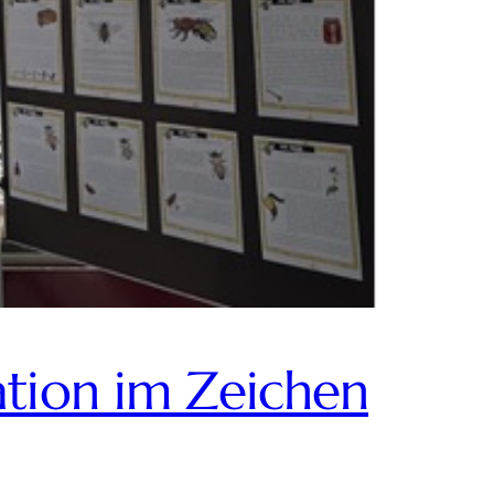
ation im Zeichen