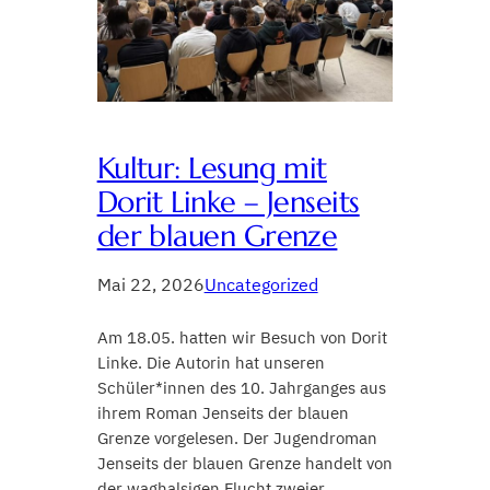
Kultur: Lesung mit
Dorit Linke – Jenseits
der blauen Grenze
Mai 22, 2026
Uncategorized
Am 18.05. hatten wir Besuch von Dorit
Linke. Die Autorin hat unseren
Schüler*innen des 10. Jahrganges aus
ihrem Roman Jenseits der blauen
Grenze vorgelesen. Der Jugendroman
Jenseits der blauen Grenze handelt von
der waghalsigen Flucht zweier