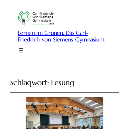
Lernen im Grünen. Das Carl-
Friedrich-von-Siemens-Gymnasium.
Schlagwort:
Lesung