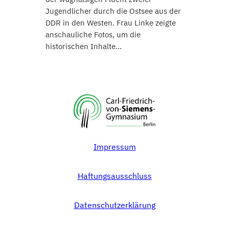
Jugendlicher durch die Ostsee aus der
DDR in den Westen. Frau Linke zeigte
anschauliche Fotos, um die
historischen Inhalte…
Impressum
Haftungsausschluss
Datenschutzerklärung