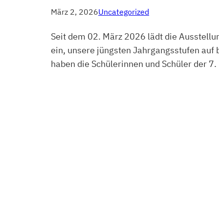
März 2, 2026
Uncategorized
Seit dem 02. März 2026 lädt die Ausstell
ein, unsere jüngsten Jahrgangsstufen auf
haben die Schülerinnen und Schüler der 7. K