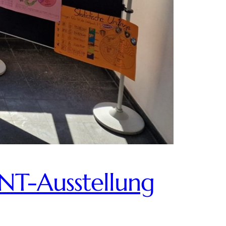
INT-Ausstellung