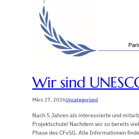
Wir sind UNESCO
März 27, 2026
Uncategorized
Nach 5 Jahren als interessierte und mita
Projektschule! Nachdem wir so bereits vi
Phase des CFvSG. Alle Informationen finde