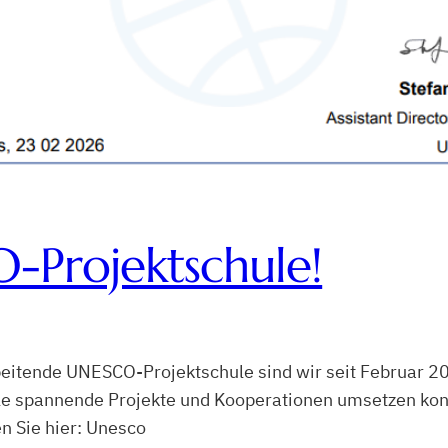
-Projektschule!
rbeitende UNESCO-Projektschule sind wir seit Februar 
ele spannende Projekte und Kooperationen umsetzen konn
n Sie hier: Unesco