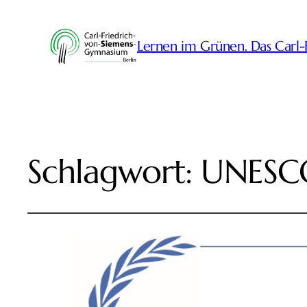
Lernen im Grünen. Das Carl
Schlagwort:
UNESCO