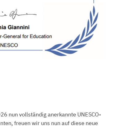
2026 nun vollständig anerkannte UNESCO-
ten, freuen wir uns nun auf diese neue