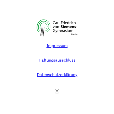
Impressum
Haftungsausschluss
Datenschutzerklärung
Instagram