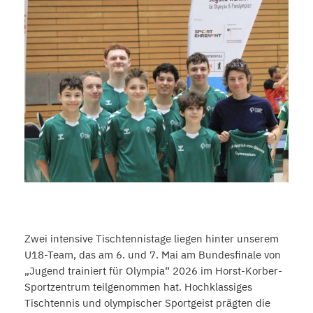
Zwei intensive Tischtennistage liegen hinter unserem
U18-Team, das am 6. und 7. Mai am Bundesfinale von
„Jugend trainiert für Olympia“ 2026 im Horst-Korber-
Sportzentrum teilgenommen hat. Hochklassiges
Tischtennis und olympischer Sportgeist prägten die