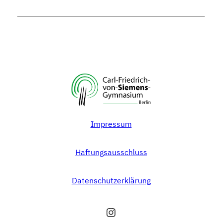
Impressum
Haftungsausschluss
Datenschutzerklärung
Instagram