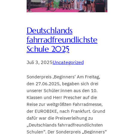
Deutschlands
fahrradfreundlichste
Schule 2025
Juli 3, 2025
Uncategorized
Sonderpreis ‚Beginners‘ Am Freitag,
den 27.06.2025, begaben sich drei
unserer Schüler:innen aus den 10.
Klassen und Herr Prescher auf die
Reise zur weltgrößten Fahrradmesse,
der EUROBIKE, nach Frankfurt. Grund
dafür war die Preisverleihung zu
„Deutschlands fahrradfreundlichsten
Schulen“. Der Sonderpreis „Beginners“