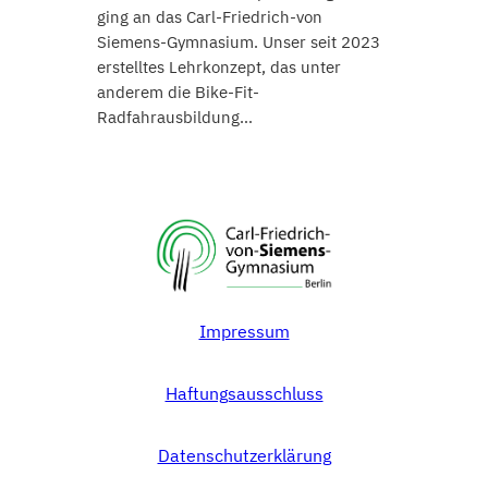
ging an das Carl-Friedrich-von
Siemens-Gymnasium. Unser seit 2023
erstelltes Lehrkonzept, das unter
anderem die Bike-Fit-
Radfahrausbildung…
Impressum
Haftungsausschluss
Datenschutzerklärung