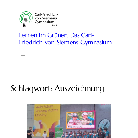
Lernen im Grünen. Das Carl-
Friedrich-von-Siemens-Gymnasium.
Schlagwort:
Auszeichnung