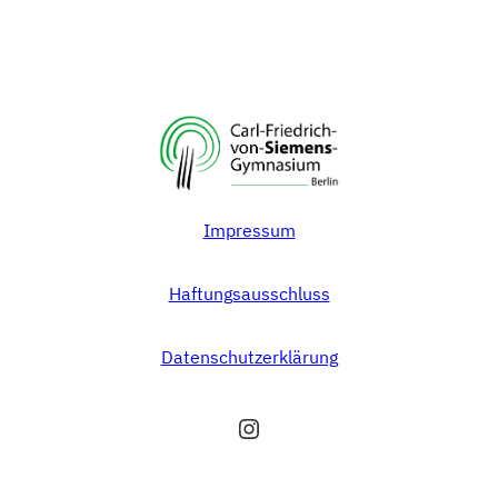
Impressum
Haftungsausschluss
Datenschutzerklärung
Instagram