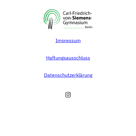
Impressum
Haftungsausschluss
Datenschutzerklärung
Instagram