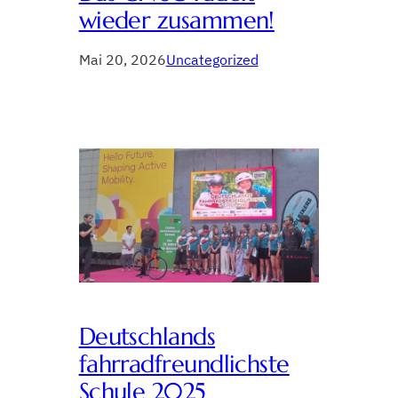
wieder zusammen!
Mai 20, 2026
Uncategorized
Deutschlands
fahrradfreundlichste
Schule 2025