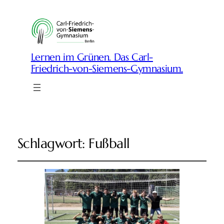
Lernen im Grünen. Das Carl-
Friedrich-von-Siemens-Gymnasium.
Schlagwort:
Fußball