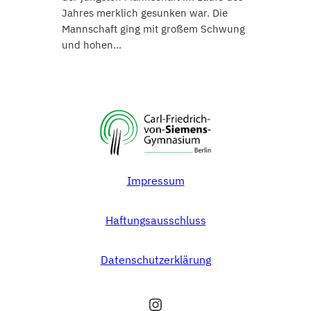
Jahres merklich gesunken war. Die
Mannschaft ging mit großem Schwung
und hohen…
Impressum
Haftungsausschluss
Datenschutzerklärung
Instagram