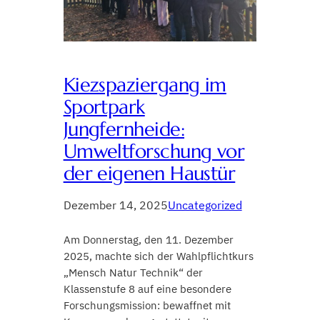
Kiezspaziergang im
Sportpark
Jungfernheide:
Umweltforschung vor
der eigenen Haustür
Dezember 14, 2025
Uncategorized
Am Donnerstag, den 11. Dezember
2025, machte sich der Wahlpflichtkurs
„Mensch Natur Technik“ der
Klassenstufe 8 auf eine besondere
Forschungsmission: bewaffnet mit