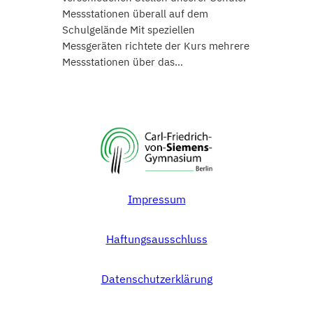
Messstationen überall auf dem
Schulgelände Mit speziellen
Messgeräten richtete der Kurs mehrere
Messstationen über das…
Impressum
Haftungsausschluss
Datenschutzerklärung