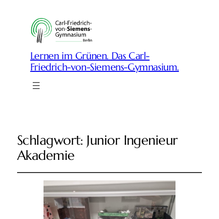
Lernen im Grünen. Das Carl-
Friedrich-von-Siemens-Gymnasium.
Schlagwort:
Junior Ingenieur
Akademie