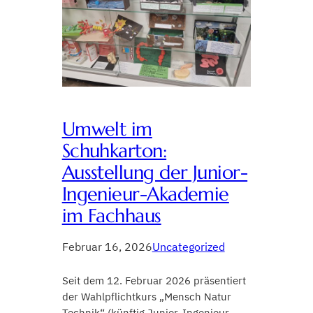
Umwelt im
Schuhkarton:
Ausstellung der Junior-
Ingenieur-Akademie
im Fachhaus
Februar 16, 2026
Uncategorized
Seit dem 12. Februar 2026 präsentiert
der Wahlpflichtkurs „Mensch Natur
Technik“ (künftig Junior-Ingenieur-