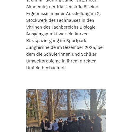
Akademie) der Klassenstufe 8 seine
Ergebnisse in einer Ausstellung im 2.
Stockwerk des Fachhauses in den
Vitrinen des Fachbereichs Biologie.
Ausgangspunkt war ein kurzer
Kiezspaziergang im Sportpark
Jungfernheide im Dezember 2025, bei
dem die Schülerinnen und Schüler
Umweltprobleme in ihrem direkten
Umfeld beobachtet…