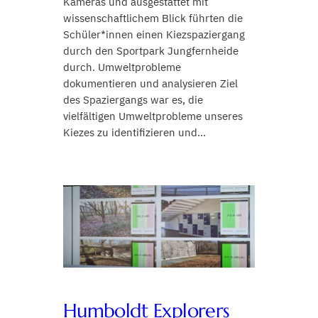
Kameras und ausgestattet mit
wissenschaftlichem Blick führten die
Schüler*innen einen Kiezspaziergang
durch den Sportpark Jungfernheide
durch. Umweltprobleme
dokumentieren und analysieren Ziel
des Spaziergangs war es, die
vielfältigen Umweltprobleme unseres
Kiezes zu identifizieren und…
Humboldt Explorers