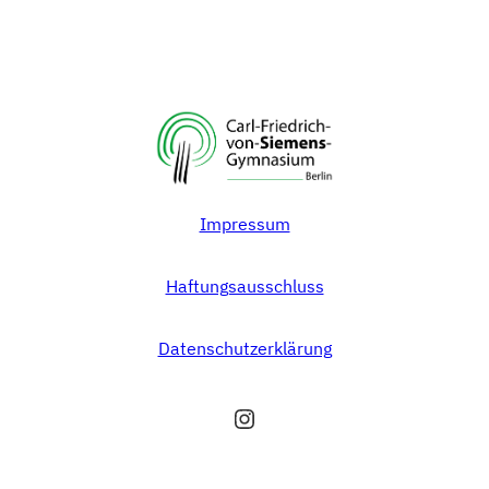
Impressum
Haftungsausschluss
Datenschutzerklärung
Instagram