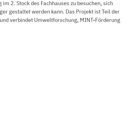
ng im 2. Stock des Fachhauses zu besuchen, sich
r gestaltet werden kann. Das Projekt ist Teil der
 und verbindet Umweltforschung, MINT-Förderung