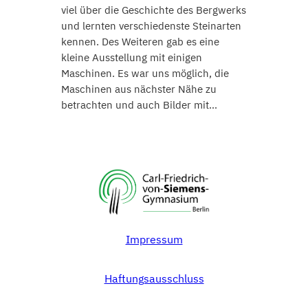
viel über die Geschichte des Bergwerks
und lernten verschiedenste Steinarten
kennen. Des Weiteren gab es eine
kleine Ausstellung mit einigen
Maschinen. Es war uns möglich, die
Maschinen aus nächster Nähe zu
betrachten und auch Bilder mit…
Impressum
Haftungsausschluss