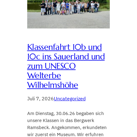
Klassenfahrt 10b und
10c ins Sauerland und
zum UNESCO
Welterbe
Wilhelmshöhe
Juli 7, 2026
Uncategorized
Am Dienstag, 30.06.26 begaben sich
unsere Klassen in das Bergwerk
Ramsbeck. Angekommen, erkundeten
wir zuerst ein Museum. Wir erfuhren