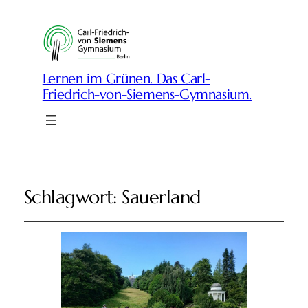
Lernen im Grünen. Das Carl-
Friedrich-von-Siemens-Gymnasium.
Schlagwort:
Sauerland