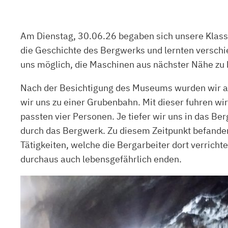
Am Dienstag, 30.06.26 begaben sich unsere Klass
die Geschichte des Bergwerks und lernten verschi
uns möglich, die Maschinen aus nächster Nähe zu 
Nach der Besichtigung des Museums wurden wir a
wir uns zu einer Grubenbahn. Mit dieser fuhren wi
passten vier Personen. Je tiefer wir uns in das B
durch das Bergwerk. Zu diesem Zeitpunkt befanden
Tätigkeiten, welche die Bergarbeiter dort verricht
durchaus auch lebensgefährlich enden.