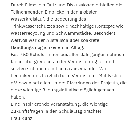
Durch Filme, ein Quiz und Diskussionen erhielten die
Teilnehmenden Einblicke in den globalen
Wasserkreislauf, die Bedeutung des
Trinkwasserschutzes sowie nachhaltige Konzepte wie
Wasserrecycling und Schwammstädte. Besonders
wertvoll war der Austausch über konkrete
Handlungsmöglichkeiten im Alltag.
Fast 450 Schüler:innen aus allen Jahrgängen nahmen
fächerübergreifend an der Veranstaltung teil und
setzten sich mit dem Thema auseinander. Wir
bedanken uns herzlich beim Veranstalter Multivision
e.V. sowie bei allen Unterstützer:innen des Projekts, die
diese wichtige Bildungsinitiative möglich gemacht
haben.
Eine inspirierende Veranstaltung, die wichtige
Zukunftsfragen in den Schulalltag brachte!
Frau Kunz