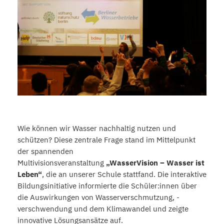
Wie können wir Wasser nachhaltig nutzen und
schützen? Diese zentrale Frage stand im Mittelpunkt
der spannenden
Multivisionsveranstaltung
„WasserVision – Wasser ist
Leben“
, die an unserer Schule stattfand. Die interaktive
Bildungsinitiative informierte die Schüler:innen über
die Auswirkungen von Wasserverschmutzung, -
verschwendung und dem Klimawandel und zeigte
innovative Lösungsansätze auf.