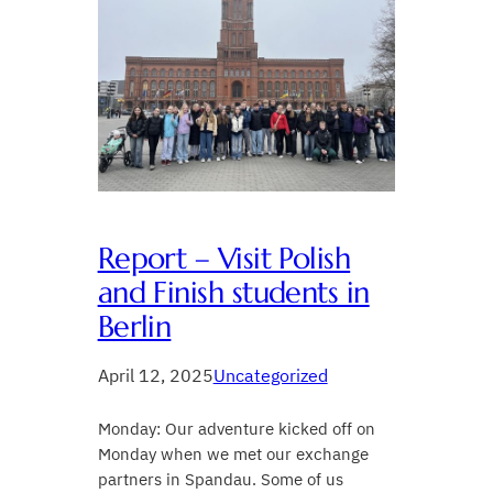
Report – Visit Polish
and Finish students in
Berlin
April 12, 2025
Uncategorized
Monday: Our adventure kicked off on
Monday when we met our exchange
partners in Spandau. Some of us