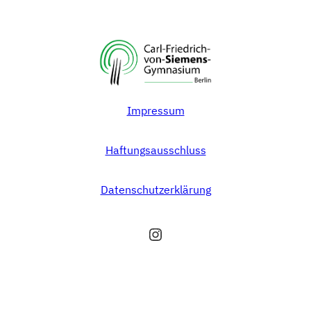
Impressum
Haftungsausschluss
Datenschutzerklärung
Instagram