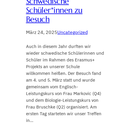
Schwedische
Schüler*innen zu
Besuch
März 24, 2025
Uncategorized
Auch in diesem Jahr durften wir
wieder schwedische Schülerinnen und
Schüler im Rahmen des Erasmus+
Projekts an unserer Schule
willkommen heißen. Der Besuch fand
am 4. und 5. März statt und wurde
gemeinsam vom Englisch-
Leistungskurs von Frau Markovic (Q4)
und dem Biologie-Leistungskurs von
Frau Bruschke (Q2) organisiert. Am
ersten Tag starteten wir unser Treffen
in…