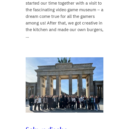
started our time together with a visit to
the fascinating video game museum – a
dream come true for all the gamers
among us! After that, we got creative in
the kitchen and made our own burgers,
…