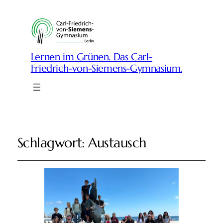
Lernen im Grünen. Das Carl-
Friedrich-von-Siemens-Gymnasium.
Schlagwort:
Austausch