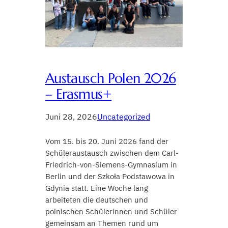
Austausch Polen 2026
– Erasmus+
Juni 28, 2026
Uncategorized
Vom 15. bis 20. Juni 2026 fand der
Schüleraustausch zwischen dem Carl-
Friedrich-von-Siemens-Gymnasium in
Berlin und der Szkoła Podstawowa in
Gdynia statt. Eine Woche lang
arbeiteten die deutschen und
polnischen Schülerinnen und Schüler
gemeinsam an Themen rund um