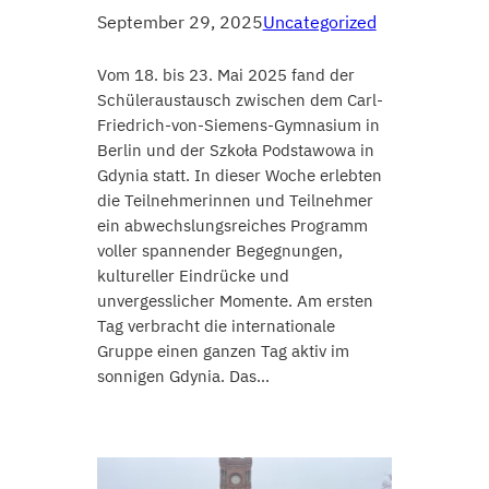
September 29, 2025
Uncategorized
Vom 18. bis 23. Mai 2025 fand der
Schüleraustausch zwischen dem Carl-
Friedrich-von-Siemens-Gymnasium in
Berlin und der Szkoła Podstawowa in
Gdynia statt. In dieser Woche erlebten
die Teilnehmerinnen und Teilnehmer
ein abwechslungsreiches Programm
voller spannender Begegnungen,
kultureller Eindrücke und
unvergesslicher Momente. Am ersten
Tag verbracht die internationale
Gruppe einen ganzen Tag aktiv im
sonnigen Gdynia. Das…