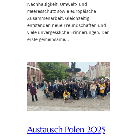
Nachhaltigkeit, Umwelt- und
Meeresschutz sowie europäische
Zusammenarbeit. Gleichzeitig
entstanden neue Freundschaften und
viele unvergessliche Erinnerungen. Der
erste gemeinsame…
Austausch Polen 2025